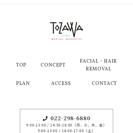
FACIAL・HAIR
TOP
CONCEPT
REMOVAL
PLAN
ACCESS
CONTACT
022-298-6880
9:00-13:00 / 14:30-18:00（月、火、木、金）
9:00-13:00 / 14:00-17:00（土）