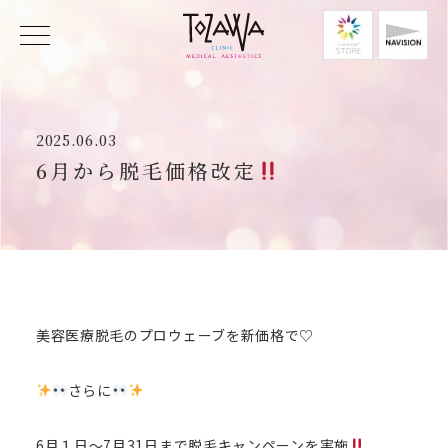
2025.06.03
6月から脱毛価格改定
美容医療脱毛のプロウェーブを新価格で♡
さらに
6月１日〜7月31日まで脱毛キャンペーンを実施