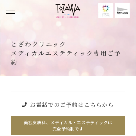
とざわクリニック
メディカルエステティック専用ご予
約
お電話でのご予約はこちらから
美容皮膚科、メディカル・エステティックは
完全予約制です