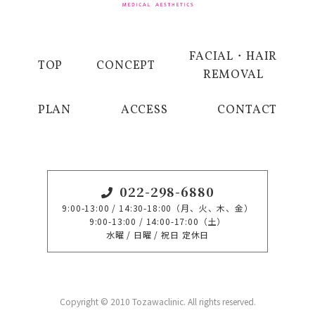
FACIAL・HAIR
TOP
CONCEPT
REMOVAL
PLAN
ACCESS
CONTACT
022-298-6880
9:00-13:00 / 14:30-18:00（月、火、木、金）
9:00-13:00 / 14:00-17:00（土）
水曜 / 日曜 / 祝日 定休日
Copyright © 2010 Tozawaclinic. All rights reserved.