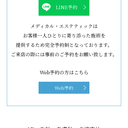
LINE予約
メディカル・エステティックは
お客様一人ひとりに寄り添った施術を
提供するため完全予約制となっております。
ご来店の際には事前のご予約をお願い致します。
Web予約の方はこちら
Web予約