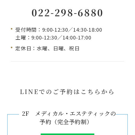
022-298-6880
受付時間：9:00-12:30／14:30-18:00
土曜：9:00-12:30／14:00-17:00
定休日：水曜、日曜、祝日
LINEでのご予約はこちらから
2F メディカル・エステティックの
予約（完全予約制）