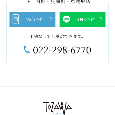
1F 内科・皮膚科・点滴療法
Web予約
LINE予約
予約なしでも受診できます。
022-298-6770