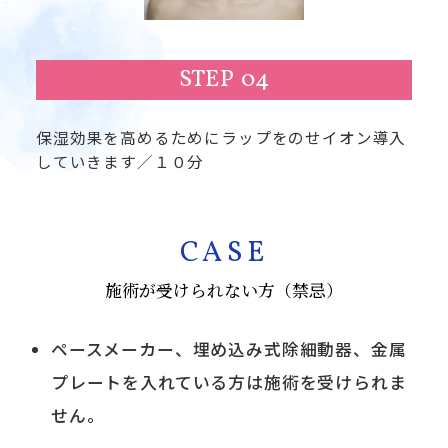
STEP 04
保湿効果を高めるためにラップをのせイオン導入
していきます／１０分
CASE
施術が受けられない方（禁忌）
ペースメーカー、埋め込み式除細動器、金属
プレートを入れている方は施術を受けられま
せん。