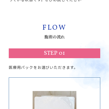
FLOW
施術の流れ
STEP 01
医療用パックをお選びいただきます。