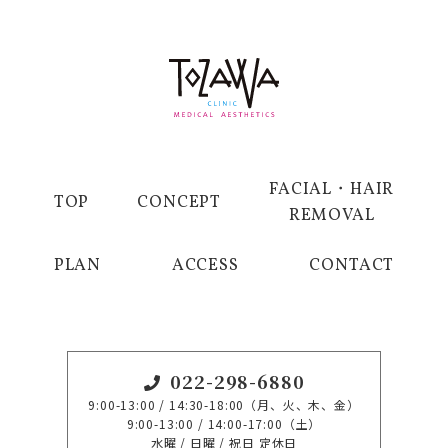
FACIAL・HAIR
TOP
CONCEPT
REMOVAL
PLAN
ACCESS
CONTACT
022-298-6880
9:00-13:00 / 14:30-18:00（月、火、木、金）
9:00-13:00 / 14:00-17:00（土）
水曜 / 日曜 / 祝日 定休日