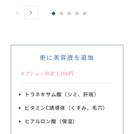
更に美容液を追加
オプション料金 1,100円
トラネキサム酸（シミ、肝斑）
ビタミンC誘導体（くすみ、毛穴）
ヒアルロン酸（保湿）