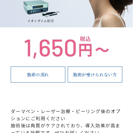
施術の流れ
施術が受けられない方
ダーマペン・レーザー治療・ピーリング後のオプ
ションにご利用ください
施術後は角質がケアされており、導入効果が高ま
っている状態です。ぜひお試しください