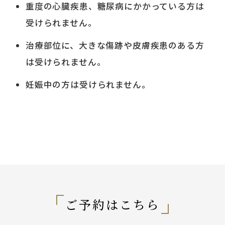
重度の心臓疾患、糖尿病にかかっている方は
受けられません。
治療部位に、大きな傷跡や皮膚疾患のある方
は受けられません。
妊娠中の方は受けられません。
ご予約はこちら