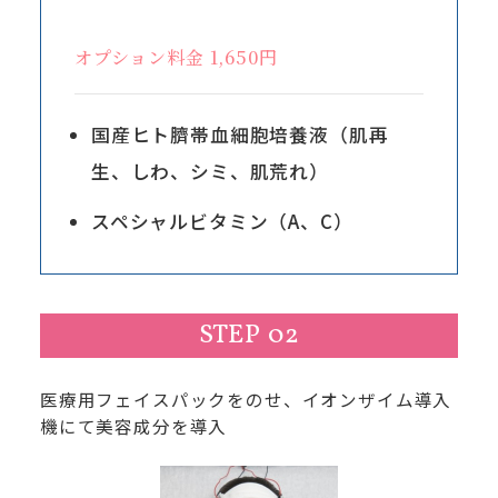
オプション料金 1,650円
国産ヒト臍帯血細胞培養液（肌再
生、しわ、シミ、肌荒れ）
スペシャルビタミン（A、C）
STEP 02
医療用フェイスパックをのせ、イオンザイム導入
機にて美容成分を導入