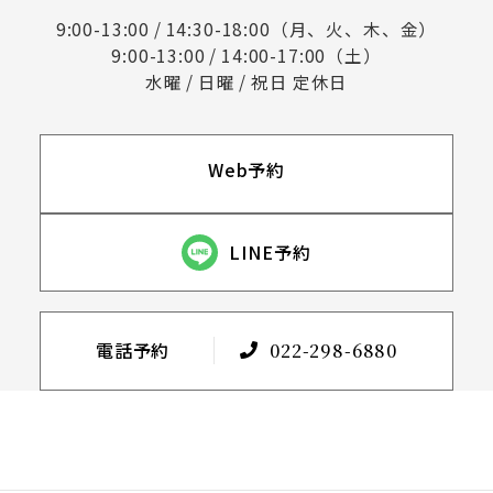
9:00-13:00 / 14:30-18:00（月、火、木、金）
9:00-13:00 / 14:00-17:00（土）
水曜 / 日曜 / 祝日 定休日
Web予約
LINE予約
電話予約
022-298-6880