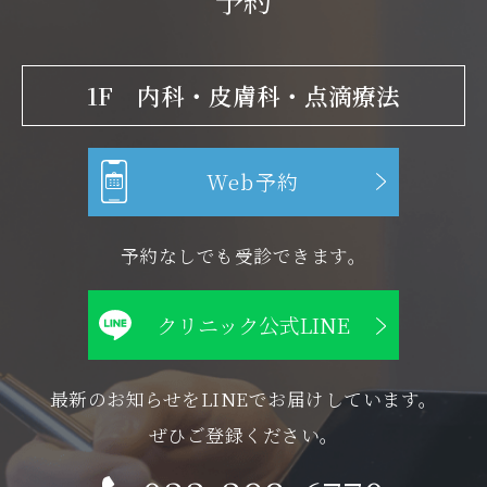
1F 内科・皮膚科・点滴療法
Web予約
予約なしでも受診できます。
クリニック公式LINE
最新のお知らせをLINEでお届けしています。
ぜひご登録ください。