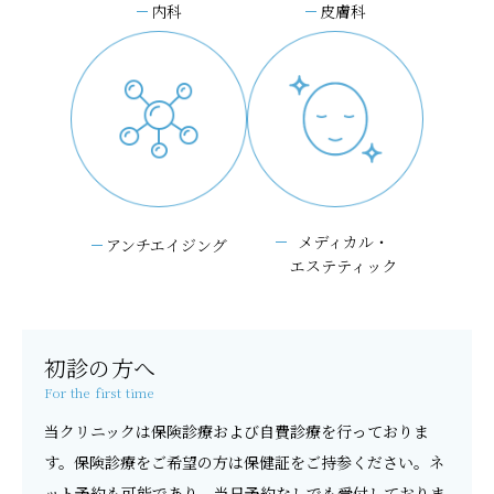
内科
皮膚科
メディカル・
アンチエイジング
エステティック
初診の方へ
For the first time
当クリニックは保険診療および自費診療を行っておりま
す。保険診療をご希望の方は保健証をご持参ください。ネ
ット予約も可能であり、当日予約なしでも受付しておりま