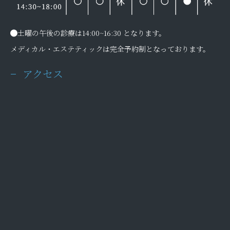
土曜の午後の診療は14:00~16:30 となります。
メディカル・エステティックは完全予約制となっております。
アクセス