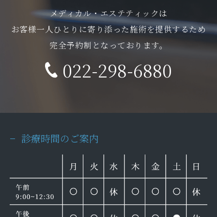
メディカル・エステティックは
お客様一人ひとりに寄り添った施術を提供するため
完全予約制となっております。
022-298-6880
診療時間のご案内