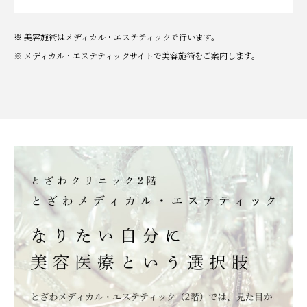
※ 美容施術はメディカル・エステティックで行います。
※ メディカル・エステティックサイトで美容施術をご案内します。