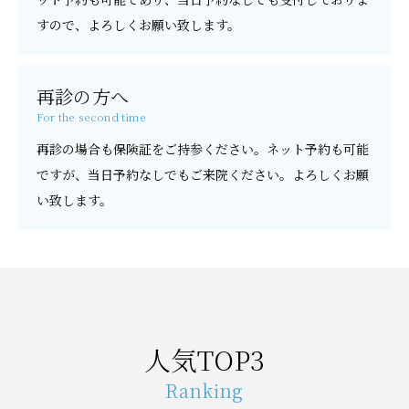
すので、よろしくお願い致します。
再診の方へ
For the second time
再診の場合も保険証をご持参ください。ネット予約も可能
ですが、当日予約なしでもご来院ください。よろしくお願
い致します。
人気TOP3
Ranking