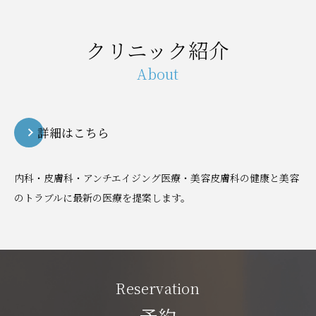
クリニック紹介
About
詳細はこちら
内科・皮膚科・アンチエイジング医療・美容皮膚科の健康と美容
のトラブルに最新の医療を提案します。
Reservation
予約