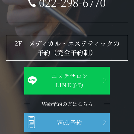
022-298-6770
2F メディカル・エステティックの
予約（完全予約制）
エステサロン
LINE予約
Web予約の方はこちら
Web予約