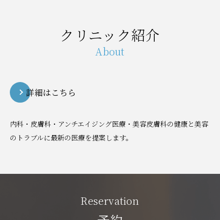
クリニック紹介
About
詳細はこちら
内科・皮膚科・アンチエイジング医療・美容皮膚科の健康と美容
のトラブルに最新の医療を提案します。
Reservation
予約