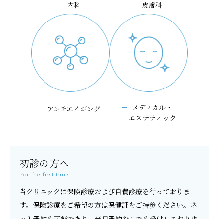
内科
皮膚科
メディカル・
アンチエイジング
エステティック
初診の方へ
For the first time
当クリニックは保険診療および自費診療を行っておりま
す。保険診療をご希望の方は保健証をご持参ください。ネ
ット予約も可能であり、当日予約なしでも受付しておりま