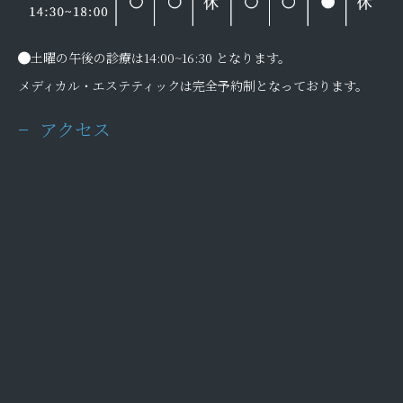
土曜の午後の診療は14:00~16:30 となります。
メディカル・エステティックは完全予約制となっております。
アクセス