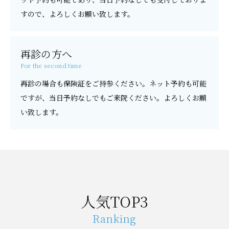
すので、よろしくお願い致します。
再診の方へ
For the second time
再診の場合も保険証をご持参ください。ネット予約も可能
ですが、当日予約なしでもご来院ください。よろしくお願
い致します。
人気TOP3
Ranking