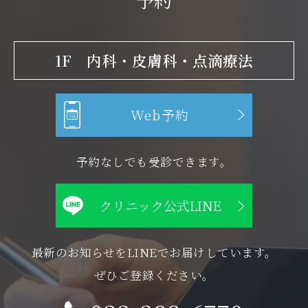
1F 内科・皮膚科・点滴療法
Web予約
予約なしでも受診できます。
クリニック公式LINE
最新のお知らせをLINEでお届けしています。
ぜひご登録ください。