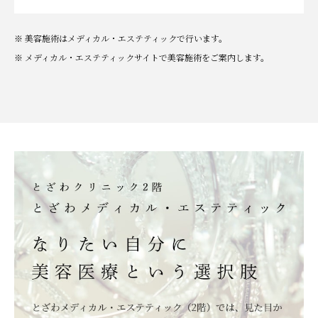
※ 美容施術はメディカル・エステティックで行います。
※ メディカル・エステティックサイトで美容施術をご案内します。