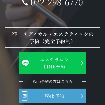
022-298-6770
2F メディカル・エステティックの
予約（完全予約制）
エステサロン
LINE予約
Web予約の方はこちら
Web予約