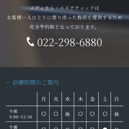
メディカル・エステティックは
お客様一人ひとりに寄り添った施術を提供するため
完全予約制となっております。
022-298-6880
診療時間のご案内