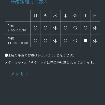
診療時間のご案内
土曜の午後の診療は14:00~16:30 となります。
メディカル・エステティックは完全予約制となっております。
アクセス