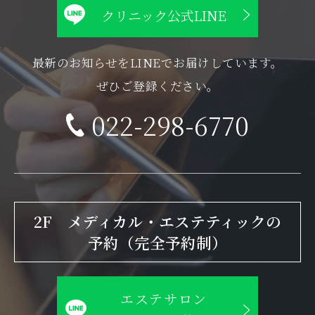
クリニック公式LINE
最新のお知らせをLINEでお届けしています。
ぜひご登録ください。
022-298-6770
2F メディカル・エステティックの
予約（完全予約制）
エステサロン