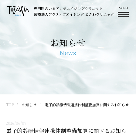
専門医のいるアンチエイジングクリニック
医療法人アクティブエイジング とざわクリニック
お知らせ
News
TOP
お知らせ
電子的診療情報連携体制整備加算に関するお知らせ
2026/06/09
電子的診療情報連携体制整備加算に関するお知ら