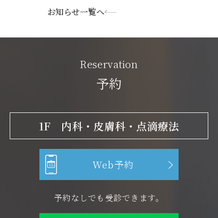
お知らせ一覧へ
Reservation
予約
1F 内科・皮膚科・点滴療法
Web予約
予約なしでも受診できます。