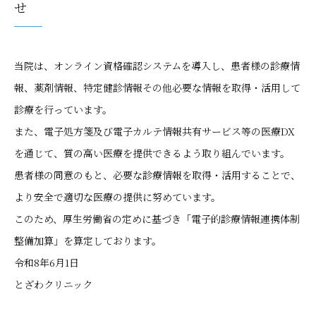
せ
当院は、オンライン資格確認システムを導入し、患者様の診療情
報、薬剤情報、特定健診情報その他必要な情報を取得・活用して
診療を行っています。
また、電子処方箋及び電子カルテ情報共有サービス等の医療DX
を通じて、質の高い医療を提供できるよう取り組んでいます。
患者様の同意のもと、必要な診療情報を取得・活用することで、
より安全で適切な医療の提供に努めています。
このため、厚生労働省の定めに基づき「電子的診療情報連携体制
整備加算」を算定しております。
令和8年6月1日
とざわクリニック