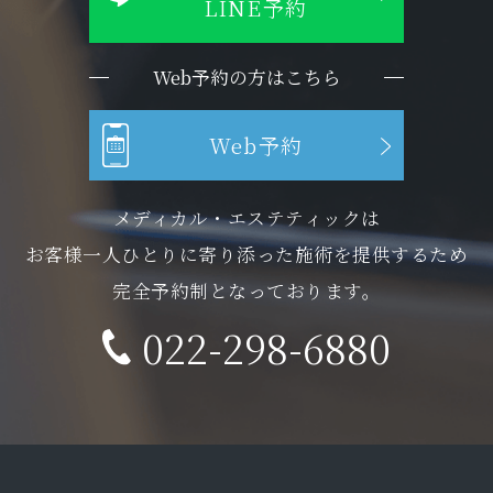
LINE予約
Web予約の方はこちら
Web予約
メディカル・エステティックは
お客様一人ひとりに寄り添った施術を提供するため
完全予約制となっております。
022-298-6880